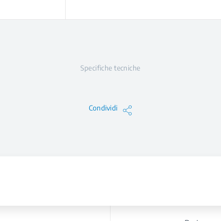
Specifiche tecniche
Condividi