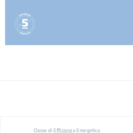
Classe di Efficienza Energetica