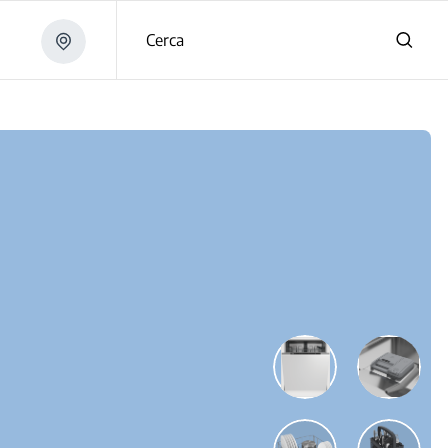
Cerca