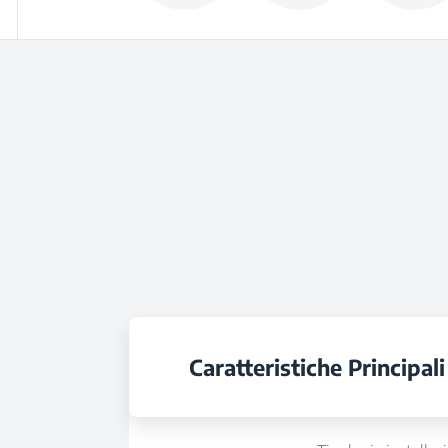
Caratteristiche Principali