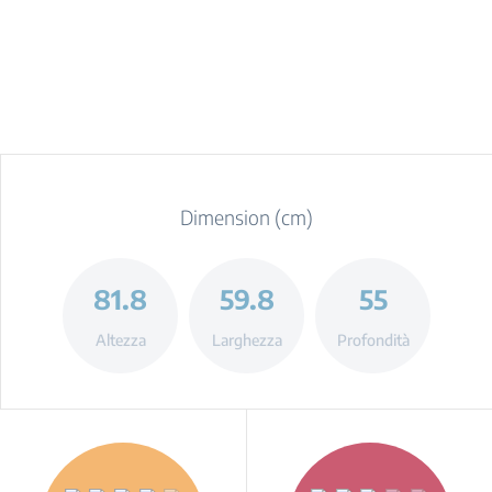
Dimension (cm)
81.8
59.8
55
Altezza
Larghezza
Profondità