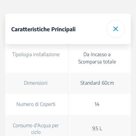
Caratteristiche Principali
Tipologia installazione
Da Incasso a
Scomparsa totale
Dimensioni
Standard 60cm
Numero di Coperti
14
Consumo d'Acqua per
9.5 L
ciclo