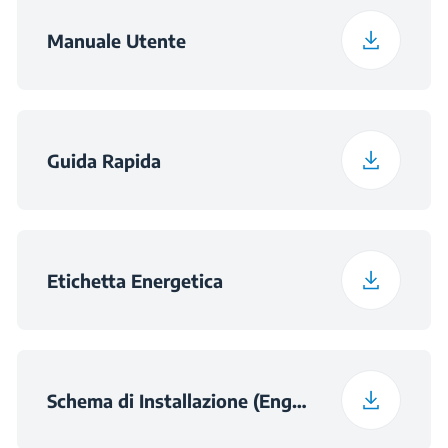
Manuale Utente
Guida Rapida
Etichetta Energetica
Schema di Installazione (English)