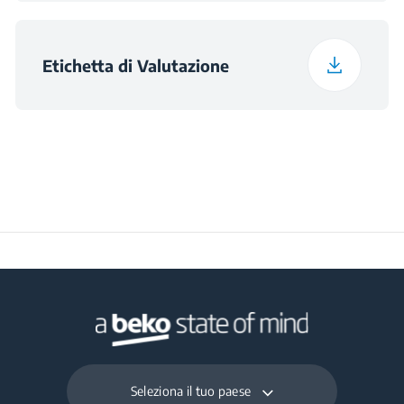
Etichetta di Valutazione
Seleziona il tuo paese