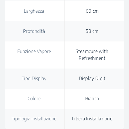
Larghezza
60 cm
Profondità
58 cm
Funzione Vapore
Steamcure with
Refreshment
Tipo Display
Display Digit
Colore
Bianco
Tipologia installazione
Libera Installazione