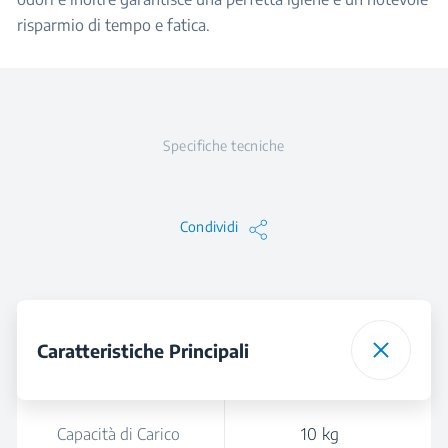
risparmio di tempo e fatica.
Specifiche tecniche
Condividi
Caratteristiche Principali
Capacità di Carico
10 kg