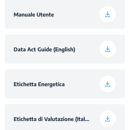
Manuale Utente
Data Act Guide (English)
Etichetta Energetica
Etichetta di Valutazione (Italian (Italy))