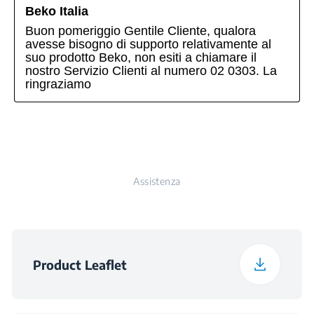
Assistenza
Product Leaflet