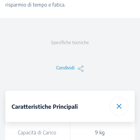
risparmio di tempo e fatica.
Specifiche tecniche
Condividi
Caratteristiche Principali
Capacità di Carico
9 kg