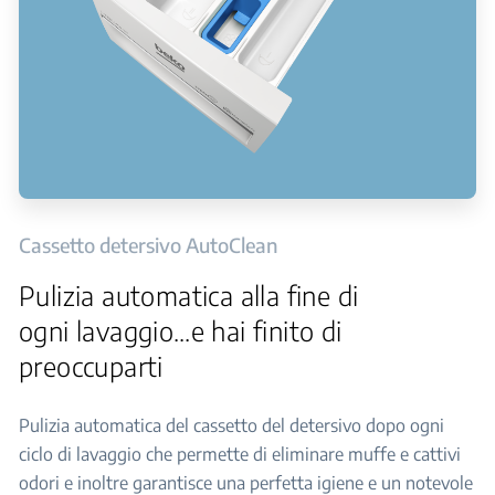
Cassetto detersivo AutoClean
Pulizia automatica alla fine di
ogni lavaggio…e hai finito di
preoccuparti
Pulizia automatica del cassetto del detersivo dopo ogni
ciclo di lavaggio che permette di eliminare muffe e cattivi
odori e inoltre garantisce una perfetta igiene e un notevole