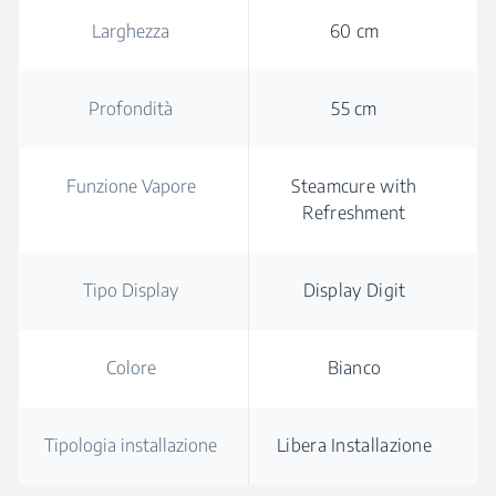
Larghezza
60 cm
Profondità
55 cm
Funzione Vapore
Steamcure with
Refreshment
Tipo Display
Display Digit
Colore
Bianco
Tipologia installazione
Libera Installazione