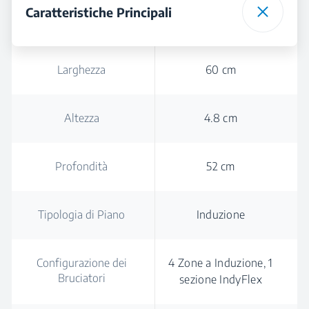
Caratteristiche Principali
Larghezza
60 cm
Altezza
4.8 cm
Profondità
52 cm
Tipologia di Piano
Induzione
Configurazione dei
4 Zone a Induzione, 1
Bruciatori
sezione IndyFlex