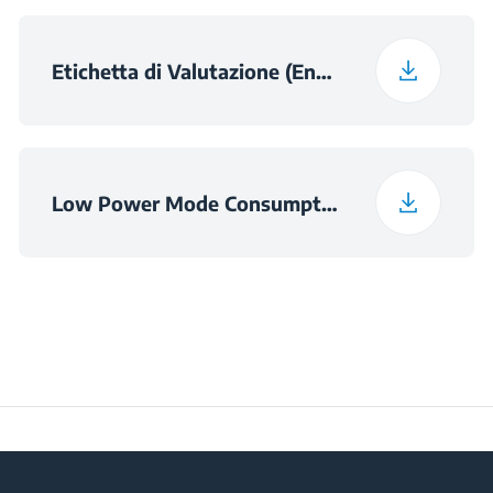
Etichetta di Valutazione (English)
Low Power Mode Consumption Information