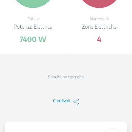
Totale
Numero di
Potenza Elettrica
Zone Elettriche
7400 W
4
Specifiche tecniche
Condividi