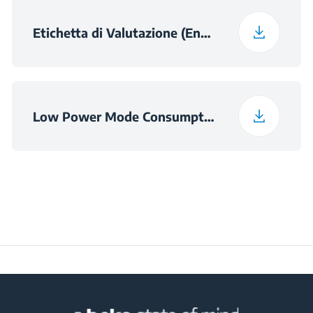
Etichetta di Valutazione (English)
Low Power Mode Consumption Information