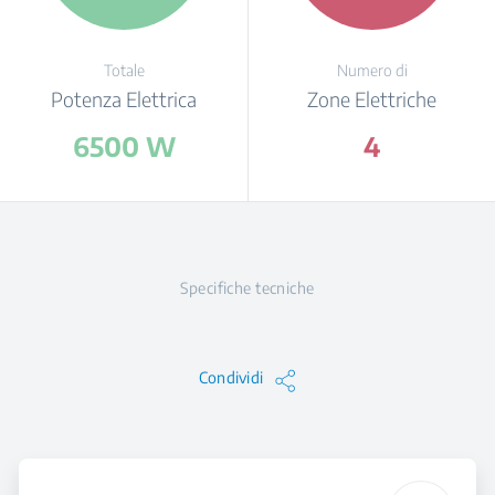
Totale
Numero di
Potenza Elettrica
Zone Elettriche
6500 W
4
Specifiche tecniche
Condividi