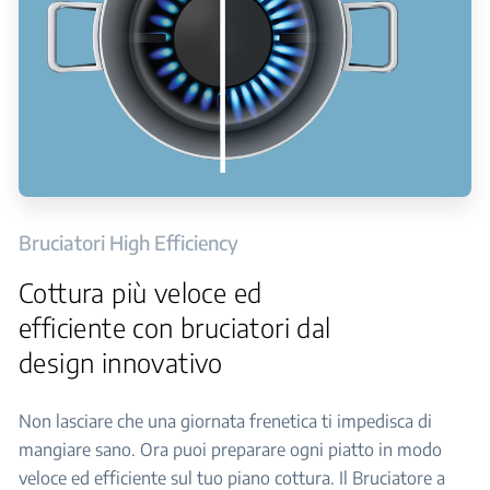
Bruciatori High Efficiency
Cottura più veloce ed
efficiente con bruciatori dal
design innovativo
Non lasciare che una giornata frenetica ti impedisca di
mangiare sano. Ora puoi preparare ogni piatto in modo
veloce ed efficiente sul tuo piano cottura. Il Bruciatore a