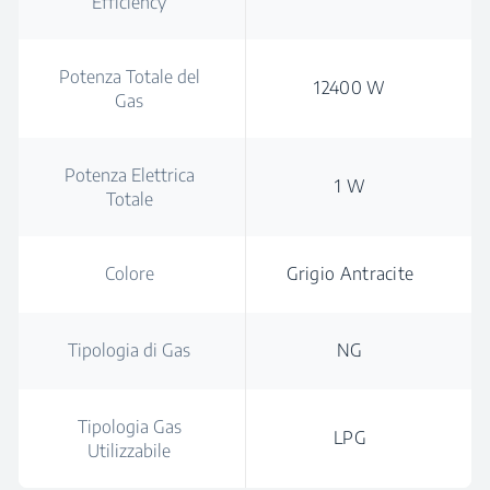
Efficiency
Potenza Totale del
12400 W
Gas
Potenza Elettrica
1 W
Totale
Colore
Grigio Antracite
Tipologia di Gas
NG
Tipologia Gas
LPG
Utilizzabile