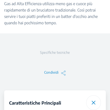
Gas ad Alta Efficienza utilizza meno gas e cuoce più
rapidamente di un bruciatore tradizionale. Così potrai
servire i tuoi piatti preferiti in un batter d'occhio anche
quando hai pochissimo tempo.
Specifiche tecniche
Condividi
Caratteristiche Principali