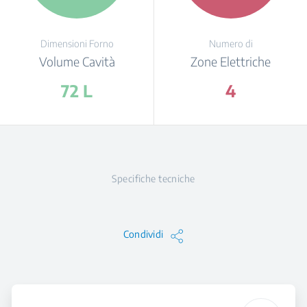
Dimensioni Forno
Numero di
Volume Cavità
Zone Elettriche
72 L
4
Specifiche tecniche
Condividi