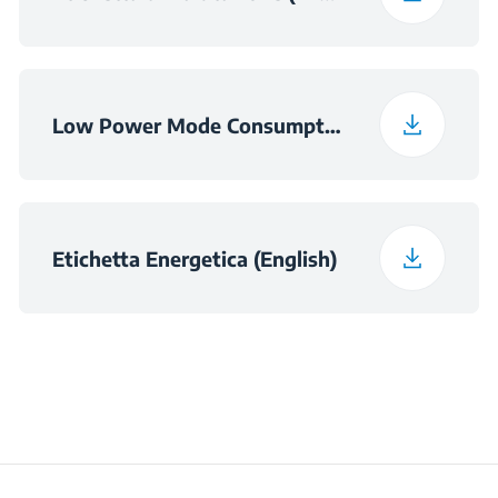
Low Power Mode Consumption Information
Etichetta Energetica (English)