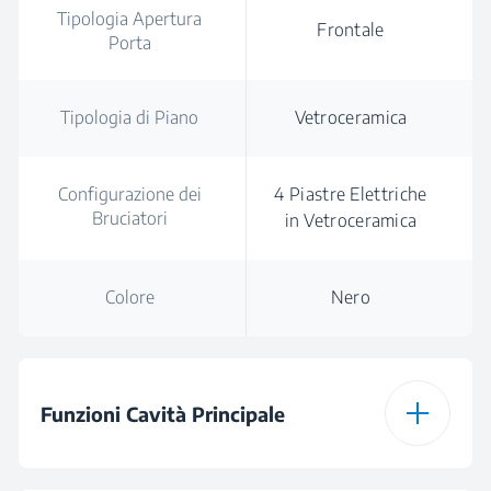
Tipologia Apertura
Frontale
Porta
Tipologia di Piano
Vetroceramica
Configurazione dei
4 Piastre Elettriche
Bruciatori
in Vetroceramica
Colore
Nero
Funzioni Cavità Principale