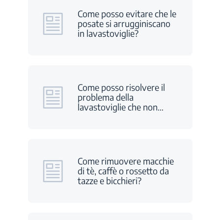
Come posso evitare che le
posate si arrugginiscano
in lavastoviglie?
Come posso risolvere il
problema della
lavastoviglie che non
…
Come rimuovere macchie
di tè, caffè o rossetto da
tazze e bicchieri?