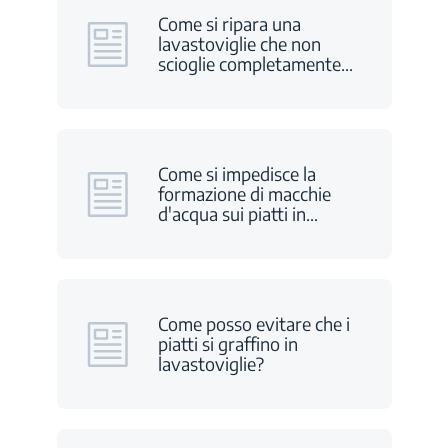
Come si ripara una
lavastoviglie che non
scioglie completamente
…
Come si impedisce la
formazione di macchie
d'acqua sui piatti in
…
Come posso evitare che i
piatti si graffino in
lavastoviglie?