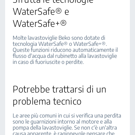
WaterSafe® e
WaterSafe+®
Molte lavastoviglie Beko sono dotate di
tecnologia WaterSafe® o WaterSafe+®.
Queste funzioni riducono automaticamente il
flusso d'acqua dal rubinetto alla lavastoviglie
in caso di fuoriuscite o perdite.
Potrebbe trattarsi di un
problema tecnico
Le aree più comuni in cui si verifica una perdita
sono le guarnizioni intorno al motore e alla
pompa della lavastoviglie. Se non c'è un'altra
causa apparente, è ragionevole pensare che