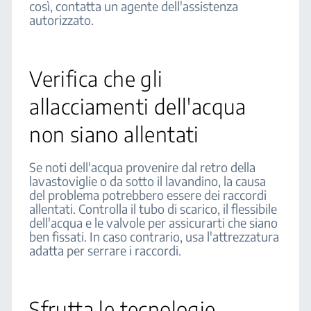
così, contatta un agente dell'assistenza
autorizzato.
Verifica che gli
allacciamenti dell'acqua
non siano allentati
Se noti dell'acqua provenire dal retro della
lavastoviglie o da sotto il lavandino, la causa
del problema potrebbero essere dei raccordi
allentati. Controlla il tubo di scarico, il flessibile
dell'acqua e le valvole per assicurarti che siano
ben fissati. In caso contrario, usa l'attrezzatura
adatta per serrare i raccordi.
Sfrutta le tecnologie