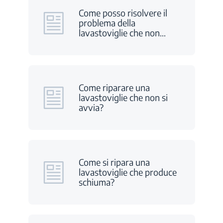
Come posso risolvere il
problema della
lavastoviglie che non
…
Come riparare una
lavastoviglie che non si
avvia?
Come si ripara una
lavastoviglie che produce
schiuma?