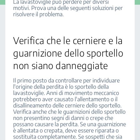
La lavastoviglie può perdere per diversi
motivi. Prova una delle seguenti soluzioni per
risolvere il problema.
Verifica che le cerniere e la
guarnizione dello sportello
non siano danneggiate
Il primo posto da controllare per individuare
l'origine della perdita è lo sportello della
lavastoviglie. Anni di movimento meccanico
potrebbero aver causato l'allentamento o il
disallineamento delle cerniere dello sportello.
Verifica anche che le guarnizioni dello sportello
non presentino segni di danni o crepe che
possano causare la perdita. Se una guarnizione
è allentata o crepata, deve essere riparata o
sostituita completamente. Se sospetti che sia