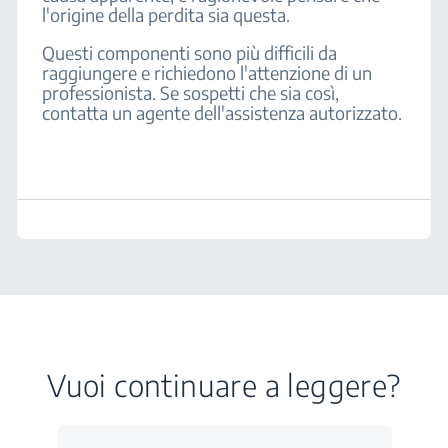
l'origine della perdita sia questa.
Questi componenti sono più difficili da
raggiungere e richiedono l'attenzione di un
professionista. Se sospetti che sia così,
contatta un agente dell'assistenza autorizzato.
Vuoi continuare a leggere?