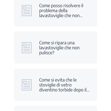
Come posso risolvere il
problema della
lavastoviglie che non
…
Come si ripara una
lavastoviglie che non
pulisce?
Come si evita che le
stoviglie di vetro
diventino torbide dopo il
…