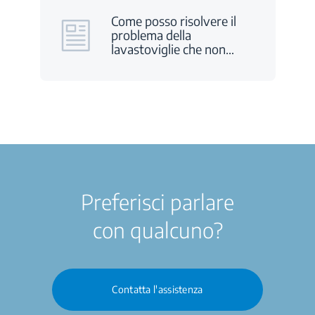
Come posso risolvere il
problema della
lavastoviglie che non
…
Preferisci parlare
con qualcuno?
Contatta l'assistenza