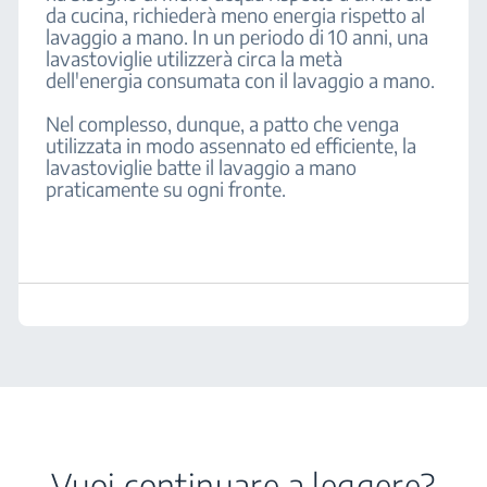
da cucina, richiederà meno energia rispetto al
lavaggio a mano. In un periodo di 10 anni, una
lavastoviglie utilizzerà circa la metà
dell'energia consumata con il lavaggio a mano.
Nel complesso, dunque, a patto che venga
utilizzata in modo assennato ed efficiente, la
lavastoviglie batte il lavaggio a mano
praticamente su ogni fronte.
Vuoi continuare a leggere?