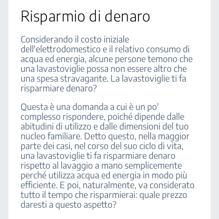
Risparmio di denaro
Considerando il costo iniziale
dell'elettrodomestico e il relativo consumo di
acqua ed energia, alcune persone temono che
una lavastoviglie possa non essere altro che
una spesa stravagante. La lavastoviglie ti fa
risparmiare denaro?
Questa è una domanda a cui è un po'
complesso rispondere, poiché dipende dalle
abitudini di utilizzo e dalle dimensioni del tuo
nucleo familiare. Detto questo, nella maggior
parte dei casi, nel corso del suo ciclo di vita,
una lavastoviglie ti fa risparmiare denaro
rispetto al lavaggio a mano semplicemente
perché utilizza acqua ed energia in modo più
efficiente. E poi, naturalmente, va considerato
tutto il tempo che risparmierai: quale prezzo
daresti a questo aspetto?