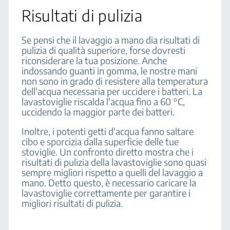
Risultati di pulizia
Se pensi che il lavaggio a mano dia risultati di
pulizia di qualità superiore, forse dovresti
riconsiderare la tua posizione. Anche
indossando guanti in gomma, le nostre mani
non sono in grado di resistere alla temperatura
dell'acqua necessaria per uccidere i batteri. La
lavastoviglie riscalda l'acqua fino a 60 °C,
uccidendo la maggior parte dei batteri.
Inoltre, i potenti getti d'acqua fanno saltare
cibo e sporcizia dalla superficie delle tue
stoviglie. Un confronto diretto mostra che i
risultati di pulizia della lavastoviglie sono quasi
sempre migliori rispetto a quelli del lavaggio a
mano. Detto questo, è necessario caricare la
lavastoviglie correttamente per garantire i
migliori risultati di pulizia.