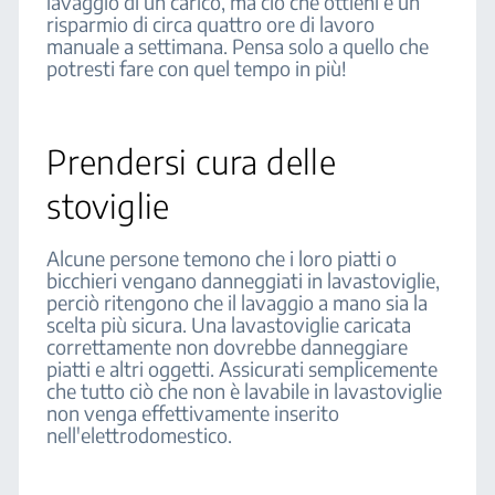
lavaggio di un carico, ma ciò che ottieni è un
risparmio di circa quattro ore di lavoro
manuale a settimana. Pensa solo a quello che
potresti fare con quel tempo in più!
Prendersi cura delle
stoviglie
Alcune persone temono che i loro piatti o
bicchieri vengano danneggiati in lavastoviglie,
perciò ritengono che il lavaggio a mano sia la
scelta più sicura. Una lavastoviglie caricata
correttamente non dovrebbe danneggiare
piatti e altri oggetti. Assicurati semplicemente
che tutto ciò che non è lavabile in lavastoviglie
non venga effettivamente inserito
nell'elettrodomestico.