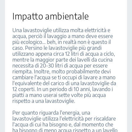
Impatto ambientale
Una lavastoviglie utilizza molta elettricità e
acqua, perciò il lavaggio a mano deve essere
più ecologico... beh, in realtà non è questo il
caso. Persino le lavastoviglie più grandi
utilizzano appena circa 12 litri di acqua a ciclo,
mentre la maggior parte dei lavelli da cucina
necessita di 20-30 litri di acqua per essere
riempita. Inoltre, molto probabilmente devi
cambiare l'acqua se ti occupi di lavare a mano
l'equivalente del carico di una lavastoviglie da
12 coperti. In un periodo di 10 anni, lavando i
piatti a mano userai sette volte più acqua
rispetto a una lavastoviglie.
Per quanto riguarda l'energia, una
lavastoviglie utilizza l'elettricità per riscaldare
l'acqua di cui ha bisogno e, dal momento che
ha bisogno di meno acqua rispetto a un lavello