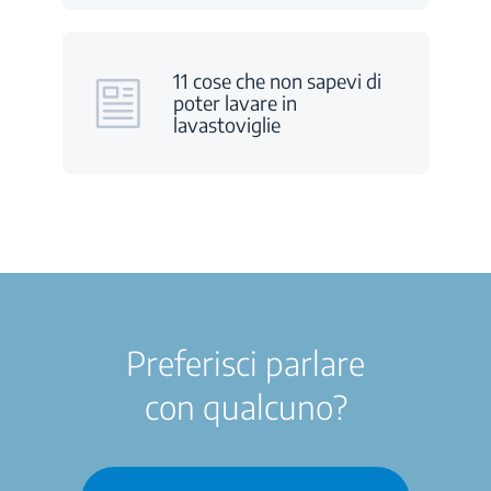
11 cose che non sapevi di
poter lavare in
lavastoviglie
Preferisci parlare
con qualcuno?