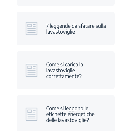
7 leggende da sfatare sulla
lavastoviglie
Come si carica la
lavastoviglie
correttamente?
Come si leggono le
etichette energetiche
delle lavastoviglie?