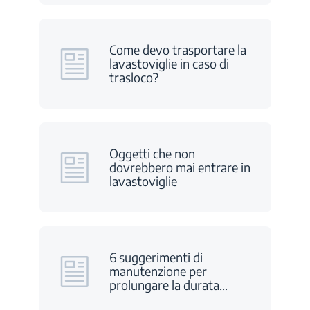
Come devo trasportare la
lavastoviglie in caso di
trasloco?
Oggetti che non
dovrebbero mai entrare in
lavastoviglie
6 suggerimenti di
manutenzione per
prolungare la durata
…