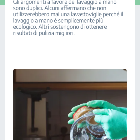
Gli argomenti a favore del lavaggio a mano
sono duplici. Alcuni affermano che non
utilizzerebbero mai una lavastoviglie perché il
lavaggio a mano è semplicemente più
ecologico. Altri sostengono di ottenere
risultati di pulizia migliori.