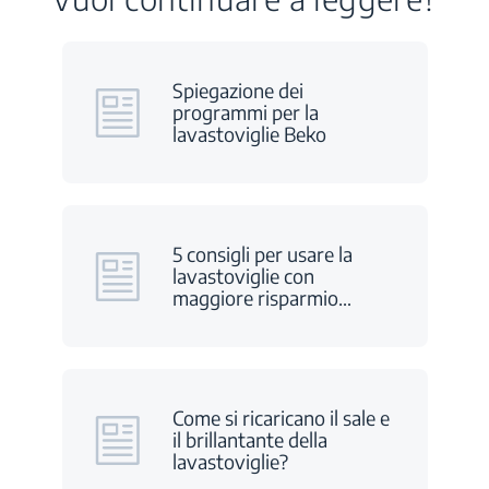
Spiegazione dei
programmi per la
lavastoviglie Beko
5 consigli per usare la
lavastoviglie con
maggiore risparmio
…
Come si ricaricano il sale e
il brillantante della
lavastoviglie?