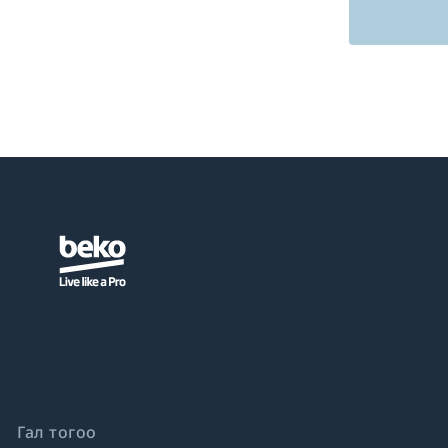
Гал тогоо