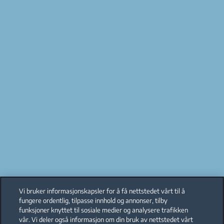
Vi bruker informasjonskapsler for å få nettstedet vårt til å
fungere ordentlig, tilpasse innhold og annonser, tilby
funksjoner knyttet til sosiale medier og analysere trafikken
vår. Vi deler også informasjon om din bruk av nettstedet vårt