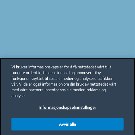
Vi bruker informasjonskapsler for å få nettstedet vårt til å
fungere ordentlig, tilpasse innhold og annonser, tilby
funksjoner knyttet til sosiale medier og analysere trafikken
vår. Vi deler også informasjon om din bruk av nettstedet vårt
med våre partnere innenfor sosiale medier, reklame og
analyse.
Informasjonskapselinnstillinger
Avvis alle