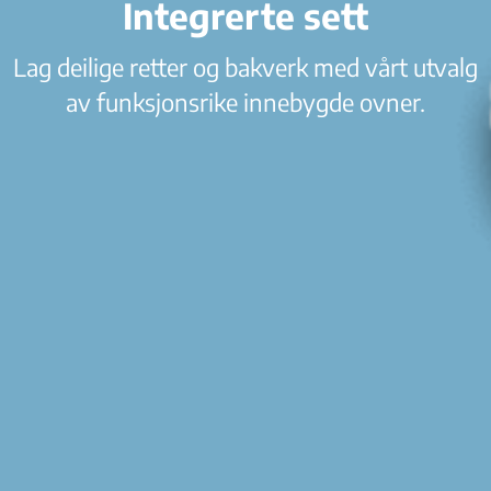
Integrerte sett
Lag deilige retter og bakverk med vårt utvalg
av funksjonsrike innebygde ovner.