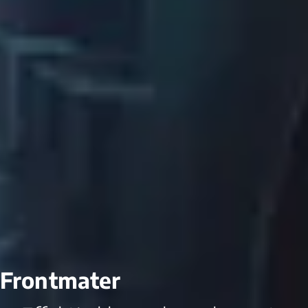
Frontmater