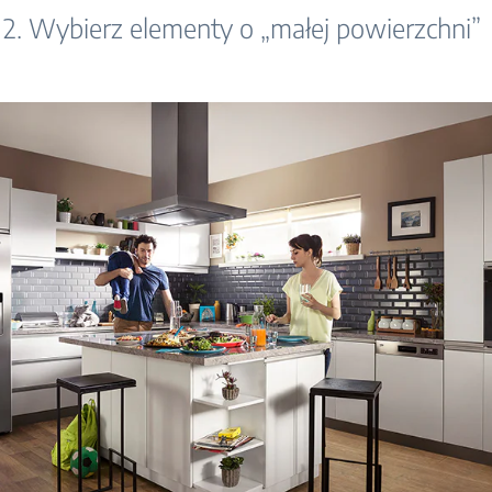
2. Wybierz elementy o „małej powierzchni”