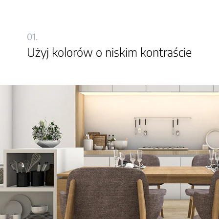
01.
Użyj kolorów o niskim kontraście