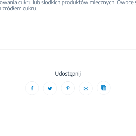
sowania cukru lub słodkich produktów mlecznych. Owoce 
 źródłem cukru.
Udostępnij