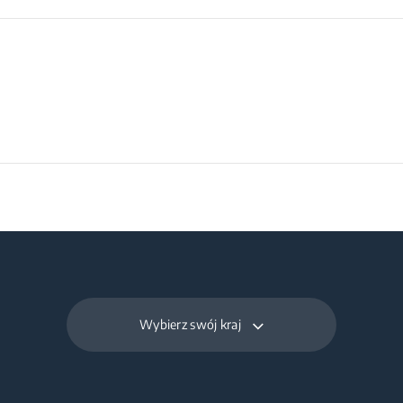
Wybierz swój kraj