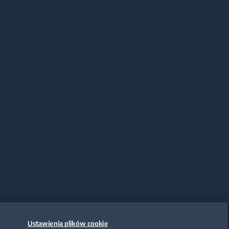
Ustawienia plików cookie