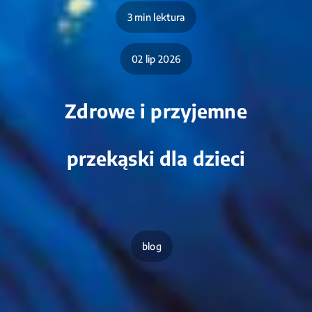
3 min lektura
02 lip 2026
Zdrowe i przyjemne
przekąski dla dzieci
blog