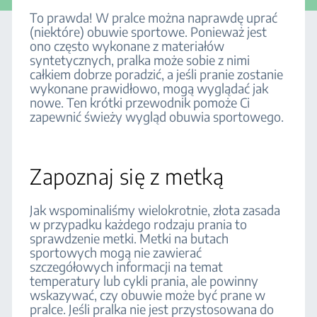
To prawda! W pralce można naprawdę uprać
(niektóre) obuwie sportowe. Ponieważ jest
ono często wykonane z materiałów
syntetycznych, pralka może sobie z nimi
całkiem dobrze poradzić, a jeśli pranie zostanie
wykonane prawidłowo, mogą wyglądać jak
nowe. Ten krótki przewodnik pomoże Ci
zapewnić świeży wygląd obuwia sportowego.
Zapoznaj się z metką
Jak wspominaliśmy wielokrotnie, złota zasada
w przypadku każdego rodzaju prania to
sprawdzenie metki. Metki na butach
sportowych mogą nie zawierać
szczegółowych informacji na temat
temperatury lub cykli prania, ale powinny
wskazywać, czy obuwie może być prane w
pralce. Jeśli pralka nie jest przystosowana do