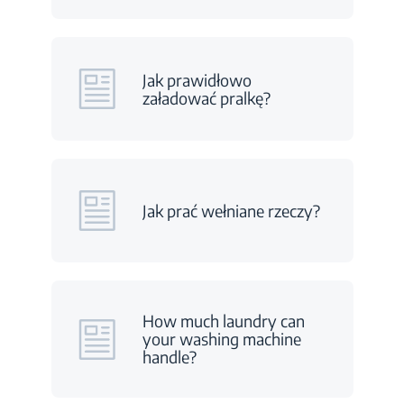
Jak prawidłowo
załadować pralkę?
Jak prać wełniane rzeczy?
How much laundry can
your washing machine
handle?