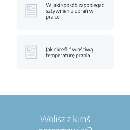
W jaki sposób zapobiegać
sztywnieniu ubrań w
pralce
Jak określić właściwą
temperaturę prania
Wolisz z kimś