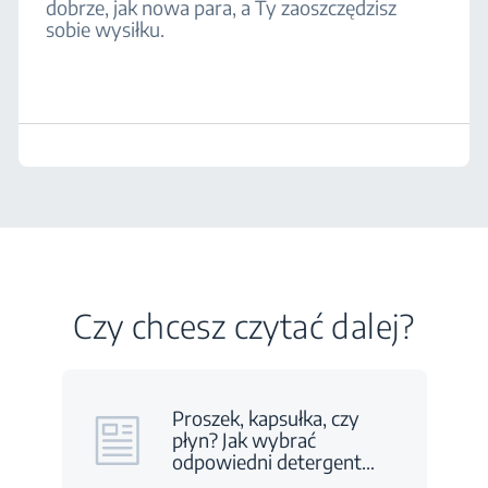
dobrze, jak nowa para, a Ty zaoszczędzisz
sobie wysiłku.
Czy chcesz czytać dalej?
Proszek, kapsułka, czy
płyn? Jak wybrać
odpowiedni detergent
…