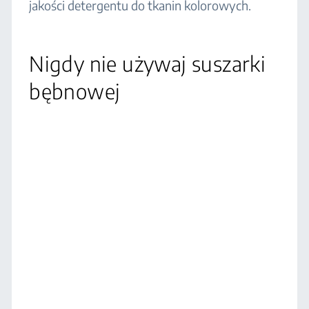
jakości detergentu do tkanin kolorowych.
Nigdy nie używaj suszarki
bębnowej