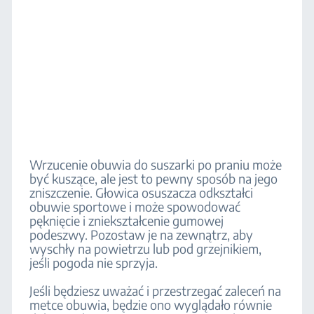
Wrzucenie obuwia do suszarki po praniu może
być kuszące, ale jest to pewny sposób na jego
zniszczenie. Głowica osuszacza odkształci
obuwie sportowe i może spowodować
pęknięcie i zniekształcenie gumowej
podeszwy. Pozostaw je na zewnątrz, aby
wyschły na powietrzu lub pod grzejnikiem,
jeśli pogoda nie sprzyja.
Jeśli będziesz uważać i przestrzegać zaleceń na
metce obuwia, będzie ono wyglądało równie