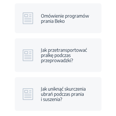
Omówienie programów
prania Beko
Jak przetransportować
pralkę podczas
przeprowadzki?
Jak uniknąć skurczenia
ubrań podczas prania
i suszenia?