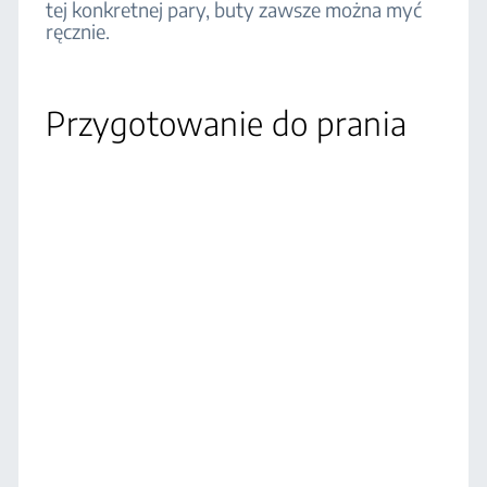
tej konkretnej pary, buty zawsze można myć
ręcznie.
Przygotowanie do prania