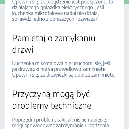
Upewnij się, że urządzenie jest podłączone do
działającego gniazdka elektrycznego. Jeśli
kuchenka mikrofalowa nadal nie działa,
sprawdź jedno z poniższych rozwiązań:
Pamiętaj o zamykaniu
drzwi
Kuchenka mikrofalowa nie uruchomi się, jeśli
jej drzwiczki nie są prawidłowo zamknięte.
Upewnij się, że drzwiczki są dobrze zamknięte.
Przyczyną mogą być
problemy techniczne
Poprzedni problem, taki jak niskie napięcie,
mógł spowodować zatrzymanie urządzenia.