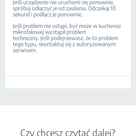
Jeśli urządzenie nie uruchomi się ponownie,
spróbuj odłączyć je od zasilania. Odczekaj 10
sekund i podłącz je ponownie.
Jeśli problem nie ustąpi, być może w kuchence
mikrofalowej wystąpił problem
techniczny. Jeśli podejrzewasz, że to problem
tego typu, skontaktuj się z autoryzowanym
serwisem.
Czy chcesz czytać dalej?