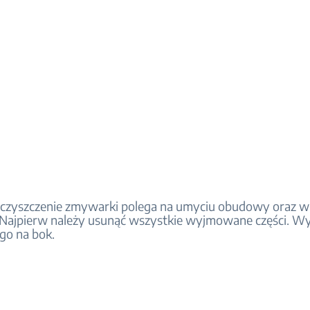
czyszczenie zmywarki polega na umyciu obudowy oraz w
 Najpierw należy usunąć wszystkie wyjmowane części. Wy
 go na bok.