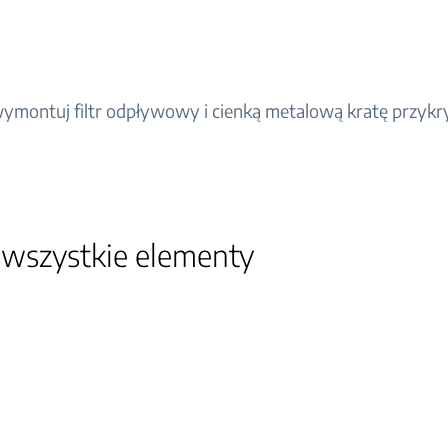
ymontuj filtr odpływowy i cienką metalową kratę przyk
 wszystkie elementy