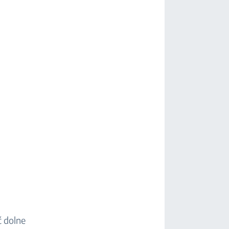
ć dolne