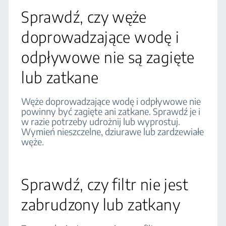
Sprawdź, czy węże
doprowadzające wodę i
odpływowe nie są zagięte
lub zatkane
Węże doprowadzające wodę i odpływowe nie
powinny być zagięte ani zatkane. Sprawdź je i
w razie potrzeby udrożnij lub wyprostuj.
Wymień nieszczelne, dziurawe lub zardzewiałe
węże.
Sprawdź, czy filtr nie jest
zabrudzony lub zatkany