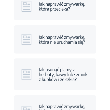
Jak naprawić zmywarkę,
która przecieka?
Jak naprawić zmywarkę,
która nie uruchamia się?
Jak usunąć plamy z
herbaty, kawy lub szminki
z kubków i ze szkła?
Jak naprawić zmywarkę,