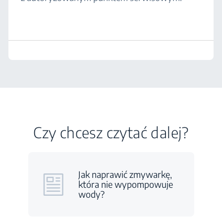
Czy chcesz czytać dalej?
Jak naprawić zmywarkę,
która nie wypompowuje
wody?