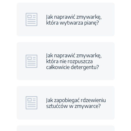
Jak naprawić zmywarkę,
która wytwarza pianę?
Jak naprawić zmywarkę,
która nie rozpuszcza
całkowicie detergentu?
Jak zapobiegać rdzewieniu
sztućców w zmywarce?