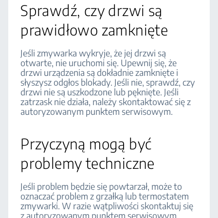
Sprawdź, czy drzwi są
prawidłowo zamknięte
Jeśli zmywarka wykryje, że jej drzwi są
otwarte, nie uruchomi się. Upewnij się, że
drzwi urządzenia są dokładnie zamknięte i
słyszysz odgłos blokady. Jeśli nie, sprawdź, czy
drzwi nie są uszkodzone lub pęknięte. Jeśli
zatrzask nie działa, należy skontaktować się z
autoryzowanym punktem serwisowym.
Przyczyną mogą być
problemy techniczne
Jeśli problem będzie się powtarzał, może to
oznaczać problem z grzałką lub termostatem
zmywarki. W razie wątpliwości skontaktuj się
z autoryzowanym punktem serwisowym.