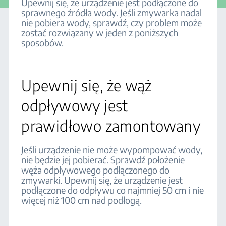
Upewnij się, że urządzenie jest podłączone do
sprawnego źródła wody. Jeśli zmywarka nadal
nie pobiera wody, sprawdź, czy problem może
zostać rozwiązany w jeden z poniższych
sposobów.
Upewnij się, że wąż
odpływowy jest
prawidłowo zamontowany
Jeśli urządzenie nie może wypompować wody,
nie będzie jej pobierać. Sprawdź położenie
węża odpływowego podłączonego do
zmywarki. Upewnij się, że urządzenie jest
podłączone do odpływu co najmniej 50 cm i nie
więcej niż 100 cm nad podłogą.