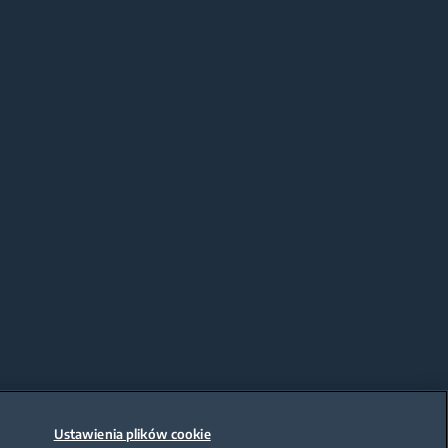
Ustawienia plików cookie