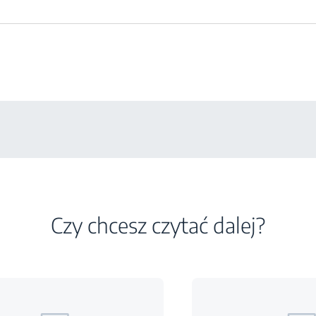
Czy chcesz czytać dalej?