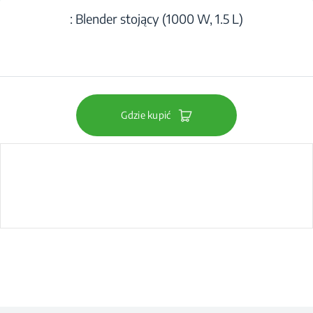
: Blender stojący (1000 W, 1.5 L)
Gdzie kupić