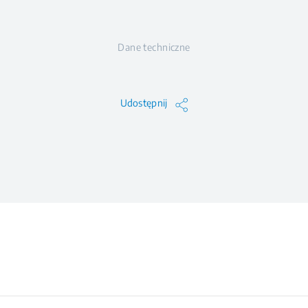
Dane techniczne
Udostępnij