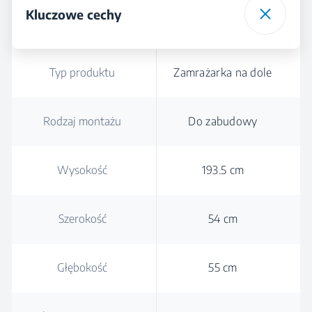
Kluczowe cechy
Typ produktu
Zamrażarka na dole
Rodzaj montażu
Do zabudowy
Wysokość
193.5 cm
Szerokość
54 cm
Głębokość
55 cm