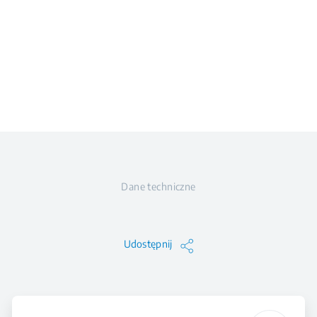
Dane techniczne
Udostępnij