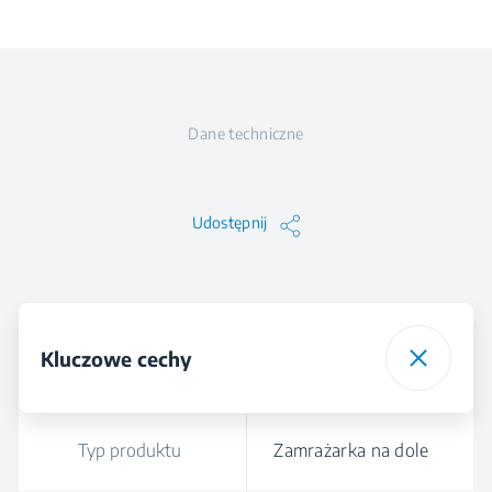
Dane techniczne
Udostępnij
Kluczowe cechy
Typ produktu
Zamrażarka na dole