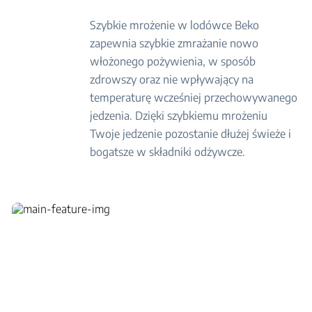
Szybkie mrożenie w lodówce Beko
zapewnia szybkie zmrażanie nowo
włożonego pożywienia, w sposób
zdrowszy oraz nie wpływający na
temperaturę wcześniej przechowywanego
jedzenia. Dzięki szybkiemu mrożeniu
Twoje jedzenie pozostanie dłużej świeże i
bogatsze w składniki odżywcze.