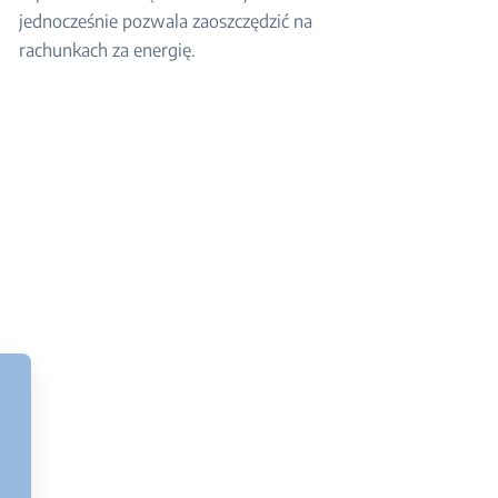
jednocześnie pozwala zaoszczędzić na
rachunkach za energię.