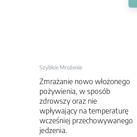
Szybkie Mrożenie
Zmrażanie nowo włożonego
pożywienia, w sposób
zdrowszy oraz nie
wpływający na temperaturę
wcześniej przechowywanego
jedzenia.