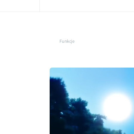
Funkcje