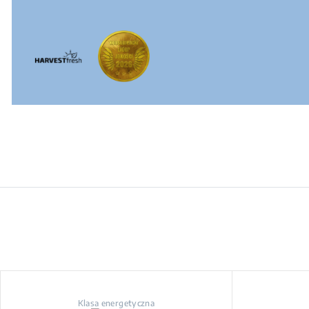
Klasa energetyczna