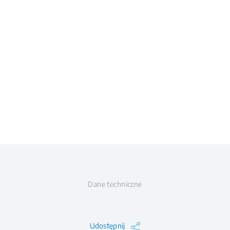
Dane techniczne
Udostępnij