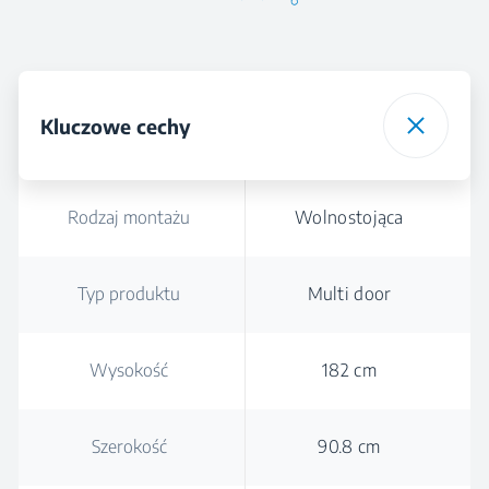
Kluczowe cechy
Rodzaj montażu
Wolnostojąca
Typ produktu
Multi door
Wysokość
182 cm
Szerokość
90.8 cm