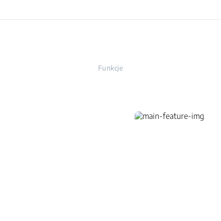
Funkcje