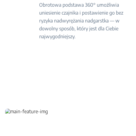
Obrotowa podstawa 360° umożliwia
uniesienie czajnika i postawienie go bez
ryzyka nadwyrężania nadgarstka — w
dowolny sposób, który jest dla Ciebie
najwygodniejszy.