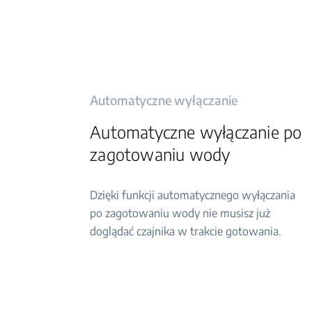
Automatyczne wyłączanie
Automatyczne wyłączanie po
zagotowaniu wody
Dzięki funkcji automatycznego wyłączania
po zagotowaniu wody nie musisz już
doglądać czajnika w trakcie gotowania.