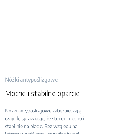
Nóżki antypoślizgowe
Mocne i stabilne oparcie
Nóżki antypoślizgowe zabezpieczają
czajnik, sprawiając, że stoi on mocno i
stabilnie na blacie. Bez względu na