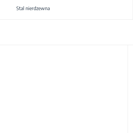
Stal nierdzewna