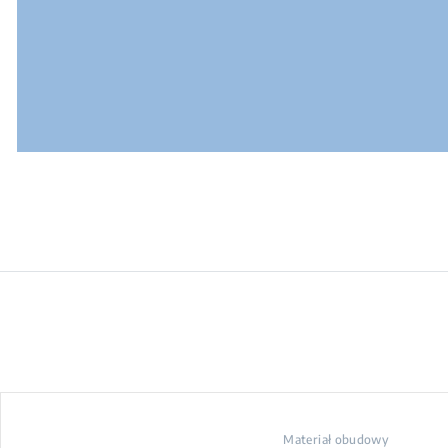
Materiał obudowy