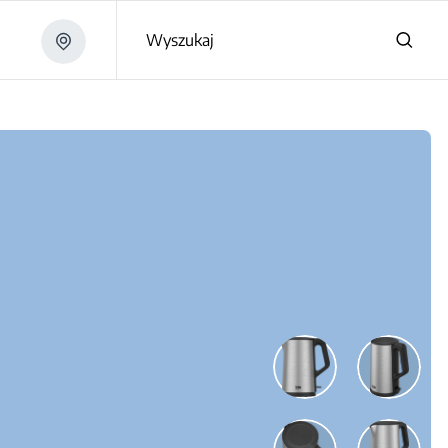
Wyszukaj