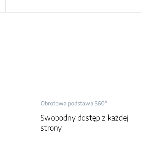
Obrotowa podstawa 360°
Swobodny dostęp z każdej
strony