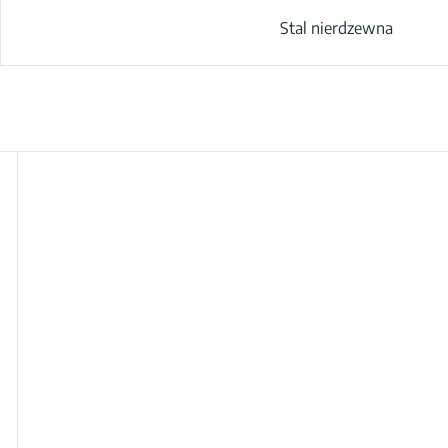
Stal nierdzewna