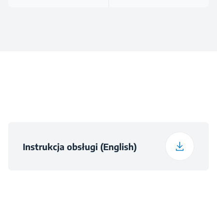
Instrukcja obsługi (English)