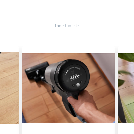
Inne funkcje