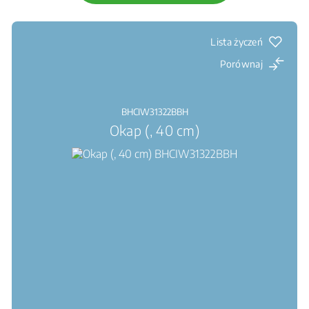
Lista życzeń
Porównaj
BHCIW31322BBH
Okap (, 40 cm)