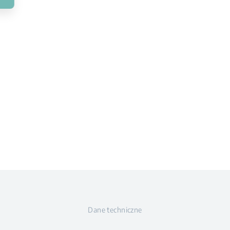
Dane techniczne