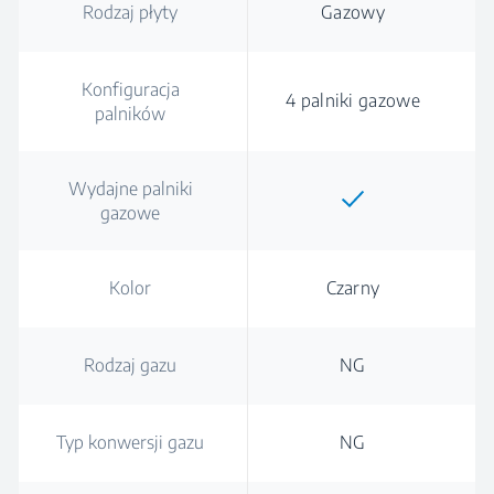
Rodzaj płyty
Gazowy
Konfiguracja
4 palniki gazowe
palników
Wydajne palniki
gazowe
Kolor
Czarny
Rodzaj gazu
NG
Typ konwersji gazu
NG