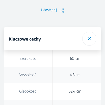
Udostępnij
Kluczowe cechy
Szerokość
60 cm
Wysokość
4.6 cm
Głębokość
52.4 cm