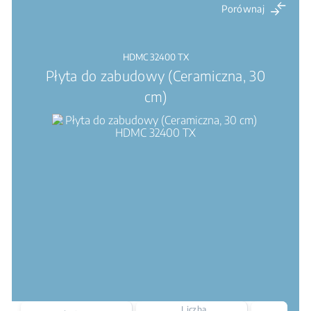
Porównaj
HDMC 32400 TX
Płyta do zabudowy (Ceramiczna, 30
cm)
Liczba