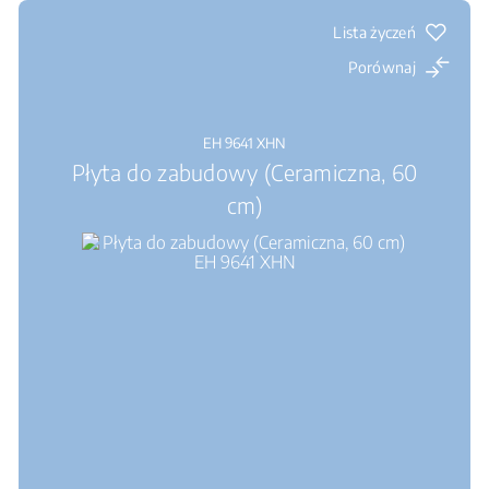
Lista życzeń
Porównaj
EH 9641 XHN
Płyta do zabudowy (Ceramiczna, 60
cm)