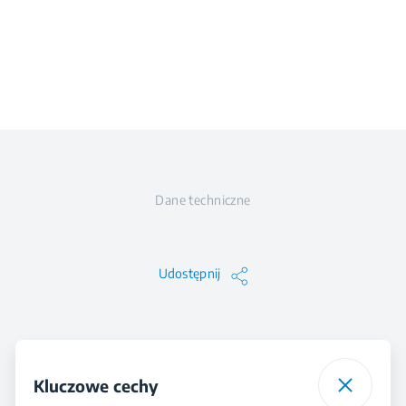
Dane techniczne
Udostępnij
Kluczowe cechy