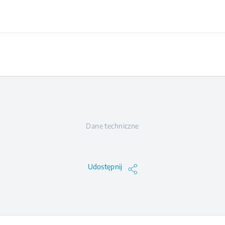
Dane techniczne
Udostępnij