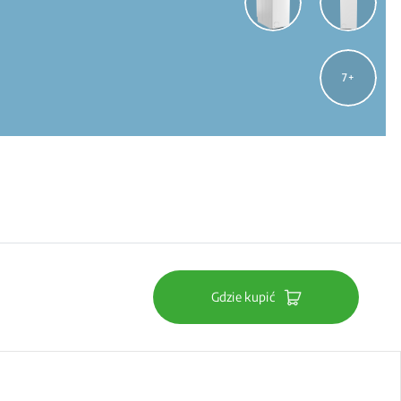
7
Gdzie kupić