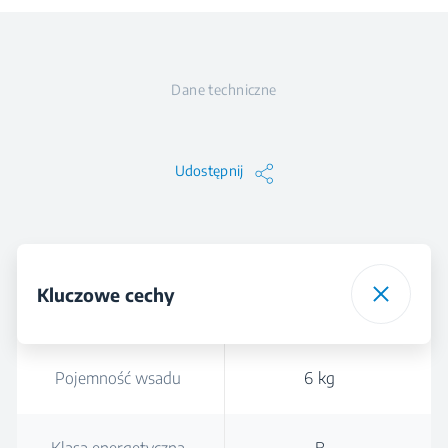
Dane techniczne
Udostępnij
Kluczowe cechy
Pojemność wsadu
6 kg