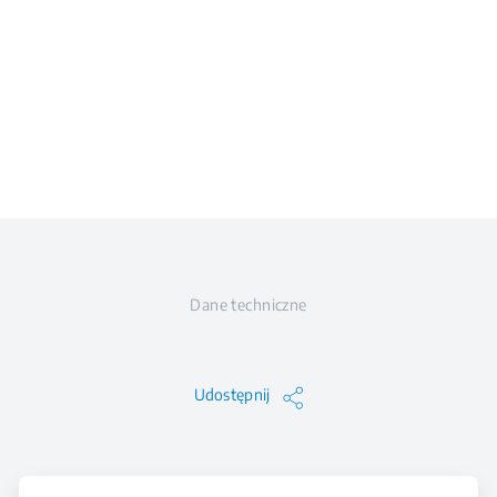
Dane techniczne
Udostępnij