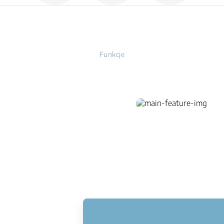
Funkcje