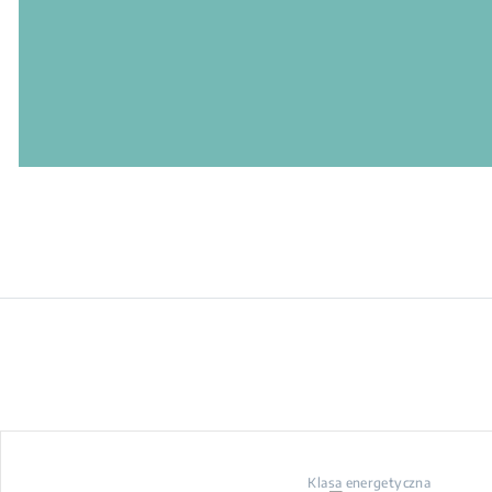
Klasa energetyczna