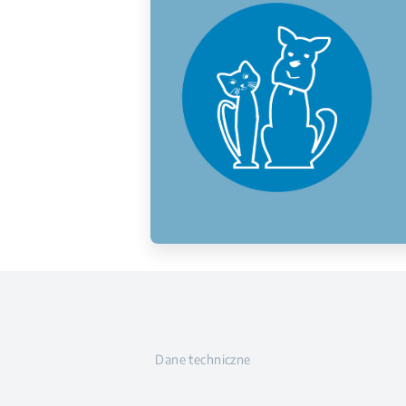
Dane techniczne