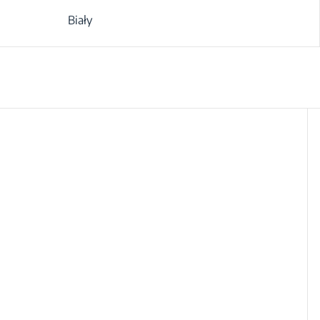
Biały