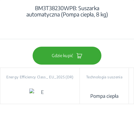
BM3T38230WPB: Suszarka
automatyczna (Pompa ciepła, 8 kg)
Gdzie kupić
Energy Efficiency Class_ EU_2025 (DR)
Technologia suszenia
Pompa ciepła