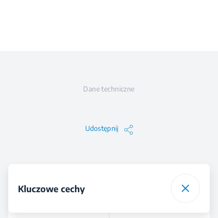
Dane techniczne
Udostępnij
Kluczowe cechy