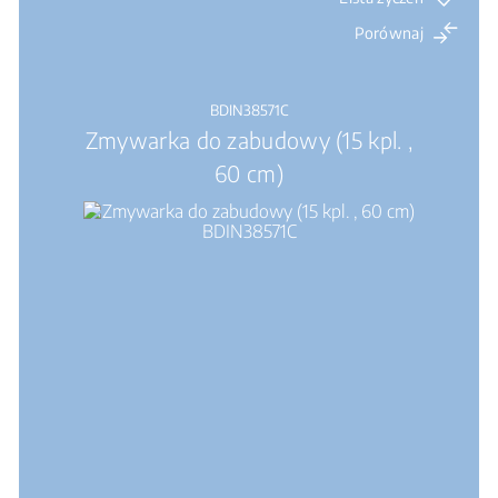
Porównaj
BDIN38571C
Zmywarka do zabudowy (15 kpl. ,
60 cm)