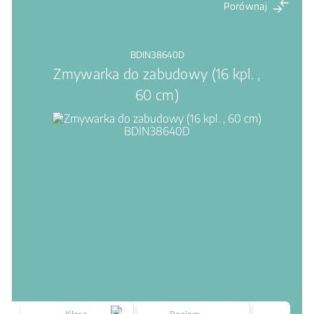
Porównaj
BDIN38640D
Zmywarka do zabudowy (16 kpl. ,
60 cm)