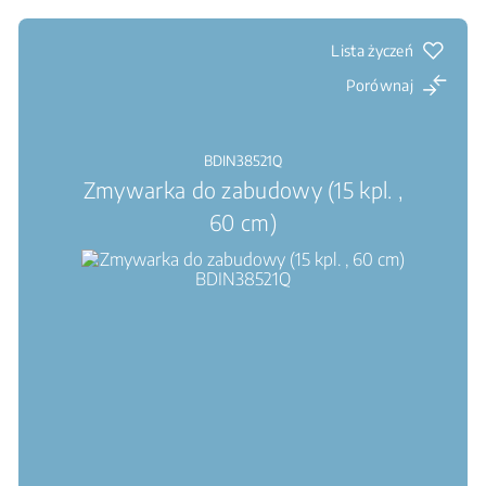
Lista życzeń
Porównaj
BDIN38521Q
Zmywarka do zabudowy (15 kpl. ,
60 cm)