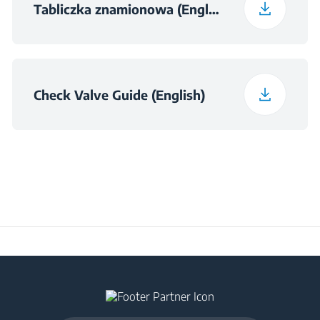
Tabliczka znamionowa (English)
Check Valve Guide (English)