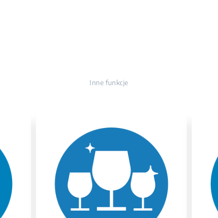
Inne funkcje