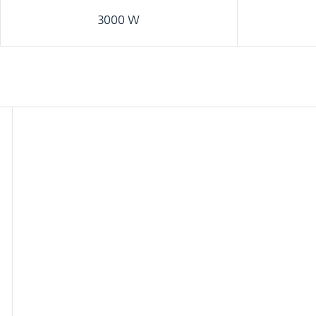
3000 W