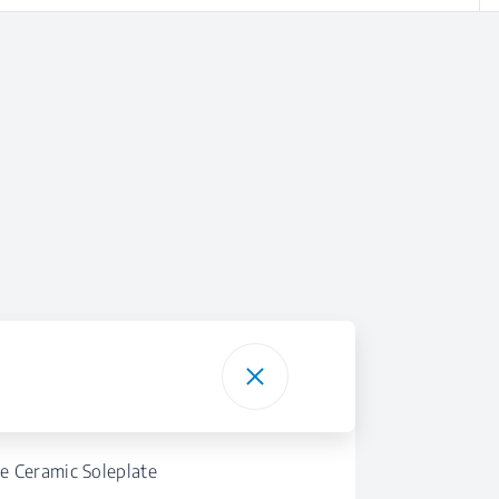
e Ceramic Soleplate