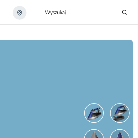
Wyszukaj