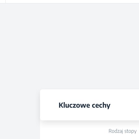
Kluczowe cechy
Rodzaj stopy