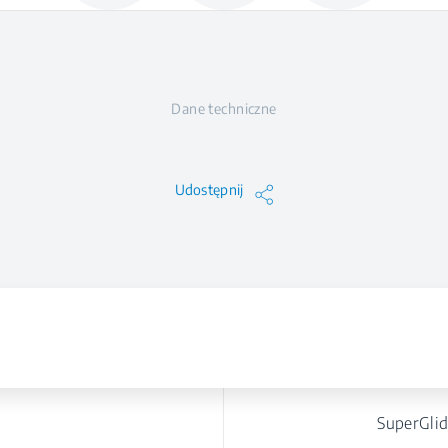
Dane techniczne
Udostępnij
SuperGlid