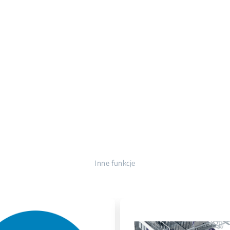
Inne funkcje