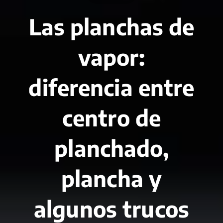
Las planchas de
vapor:
diferencia entre
centro de
planchado,
plancha y
algunos trucos