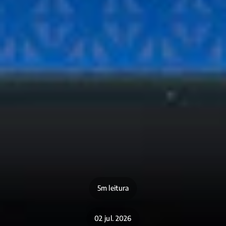
5m leitura
02 jul. 2026