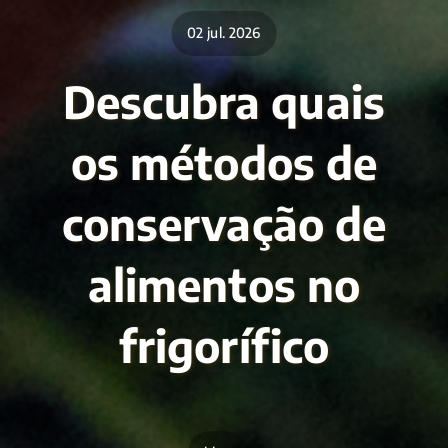
02 jul. 2026
Descubra quais
os métodos de
conservação de
alimentos no
frigorífico