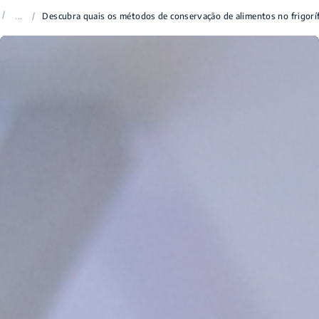
/
...
/
Descubra quais os métodos de conservação de alimentos no frigoríf