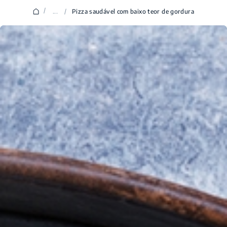
/
...
/
Pizza saudável com baixo teor de gordura