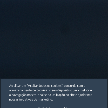
Ao clicar em "Aceitar todos os cookies", concorda com o
armazenamento de cookies no seu dispositivo para melhorar
a navegação no site, analisar a utilização do site e ajudar nas
nossas iniciativas de marketing.