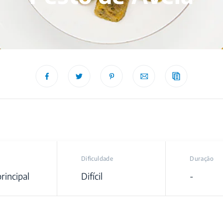
Dificuldade
Duração
rincipal
Difícil
-