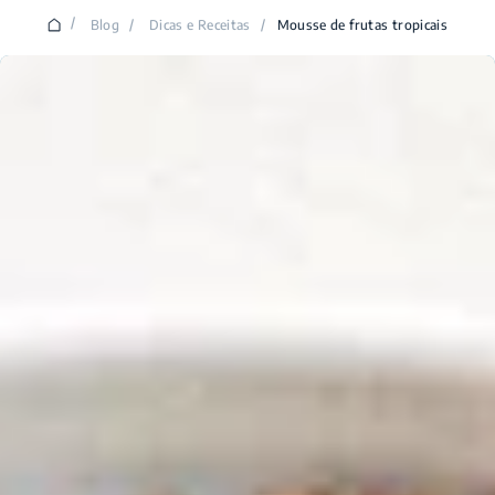
/
Blog
/
Dicas e Receitas
/
Mousse de frutas tropicais