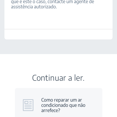
que é este o caso, contacte um agente de
assistência autorizado.
Continuar a ler.
Como reparar um ar
condicionado que não
arrefece?