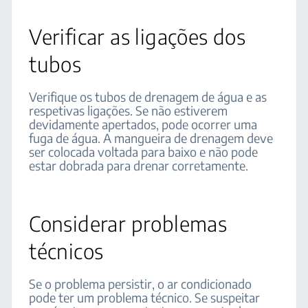
Verificar as ligações dos
tubos
Verifique os tubos de drenagem de água e as
respetivas ligações. Se não estiverem
devidamente apertados, pode ocorrer uma
fuga de água. A mangueira de drenagem deve
ser colocada voltada para baixo e não pode
estar dobrada para drenar corretamente.
Considerar problemas
técnicos
Se o problema persistir, o ar condicionado
pode ter um problema técnico. Se suspeitar