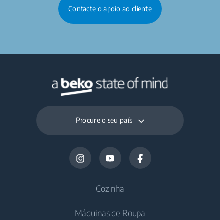
Contacte o apoio ao cliente
Procure o seu país
Cozinha
Máquinas de Roupa
Frigoríficos