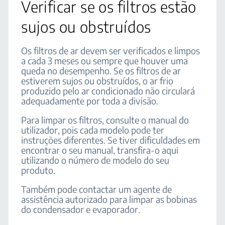
Verificar se os filtros estão
sujos ou obstruídos
Os filtros de ar devem ser verificados e limpos
a cada 3 meses ou sempre que houver uma
queda no desempenho. Se os filtros de ar
estiverem sujos ou obstruídos, o ar frio
produzido pelo ar condicionado não circulará
adequadamente por toda a divisão.
Para limpar os filtros, consulte o manual do
utilizador, pois cada modelo pode ter
instruções diferentes. Se tiver dificuldades em
encontrar o seu manual, transfira-o aqui
utilizando o número de modelo do seu
produto.
Também pode contactar um agente de
assistência autorizado para limpar as bobinas
do condensador e evaporador.