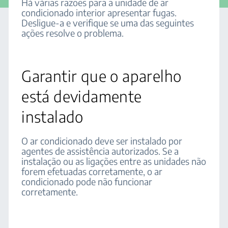
Há várias razões para a unidade de ar
condicionado interior apresentar fugas.
Desligue-a e verifique se uma das seguintes
ações resolve o problema.
Garantir que o aparelho
está devidamente
instalado
O ar condicionado deve ser instalado por
agentes de assistência autorizados. Se a
instalação ou as ligações entre as unidades não
forem efetuadas corretamente, o ar
condicionado pode não funcionar
corretamente.