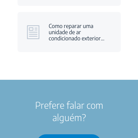
Como reparar uma
unidade de ar
condicionado exterior
…
Prefere falar com
alguém?